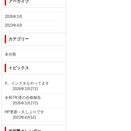
アーカイブ
2026年3月
2023年4月
カテゴリー
未分類
トピックス
X、インスタもやってます
2026年3月27日
令和7年度の合格報告
2026年3月27日
HP更新～久しぶりです
2023年4月5日