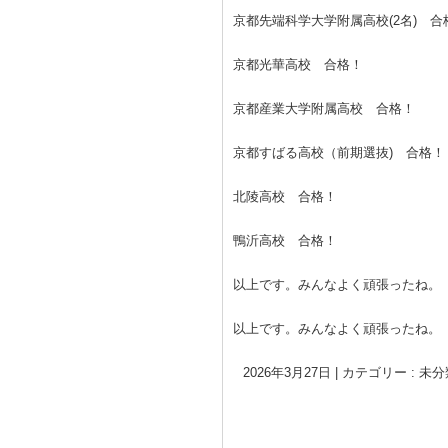
京都先端科学大学附属高校(2名) 合
京都光華高校 合格！
京都産業大学附属高校 合格！
京都すばる高校（前期選抜) 合格！
北陵高校 合格！
鴨沂高校 合格！
以上です。みんなよく頑張ったね。
以上です。みんなよく頑張ったね。
2026年3月27日
|
カテゴリー :
未分