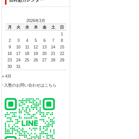
吉村塾カレンダー
2026年3月
月
火
水
木
金
土
日
1
2
3
4
5
6
7
8
9
10
11
12
13
14
15
16
17
18
19
20
21
22
23
24
25
26
27
28
29
30
31
« 4月
･入塾のお問い合わせはこちら