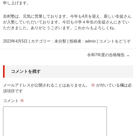
申し上げます。
吉村塾は、元気に営業しております。今年も4月を迎え、新しい生徒さん
が入塾していただいております。今日も小学４年生の生徒さんにきてい
ただきました。ありがとうございます。これからもよろしくね。
2023年4月5日
|
カテゴリー :
未分類
|
投稿者 : admin
|
コメントをどうぞ
令和7年度の合格報告
→
コメントを残す
メールアドレスが公開されることはありません。
※
が付いている欄は必
須項目です
コメント
※