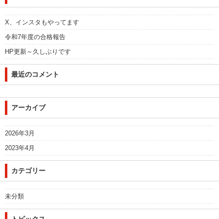
X、インスタもやってます
令和7年度の合格報告
HP更新～久しぶりです
最近のコメント
アーカイブ
2026年3月
2023年4月
カテゴリー
未分類