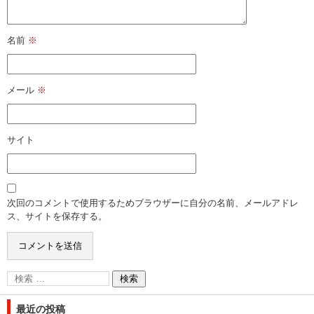
名前
※
メール
※
サイト
次回のコメントで使用するためブラウザーに自分の名前、メールアドレ
ス、サイトを保存する。
最近の投稿