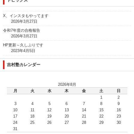
トピックス
X、インスタもやってます
2026年3月27日
令和7年度の合格報告
2026年3月27日
HP更新～久しぶりです
2023年4月5日
吉村塾カレンダー
2026年8月
月
火
水
木
金
土
日
1
2
3
4
5
6
7
8
9
10
11
12
13
14
15
16
17
18
19
20
21
22
23
24
25
26
27
28
29
30
31