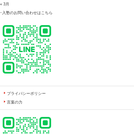
« 3月
･入塾のお問い合わせはこちら
プライバシーポリシー
言葉の力