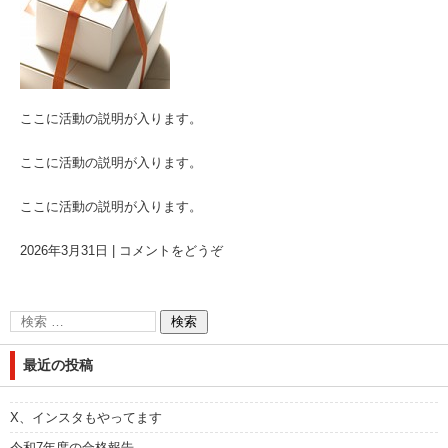
ここに活動の説明が入ります。
ここに活動の説明が入ります。
ここに活動の説明が入ります。
2026年3月31日
|
コメントをどうぞ
最近の投稿
X、インスタもやってます
令和7年度の合格報告