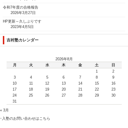
令和7年度の合格報告
2026年3月27日
HP更新～久しぶりです
2023年4月5日
吉村塾カレンダー
2026年8月
月
火
水
木
金
土
日
1
2
3
4
5
6
7
8
9
10
11
12
13
14
15
16
17
18
19
20
21
22
23
24
25
26
27
28
29
30
31
« 3月
･入塾のお問い合わせはこちら