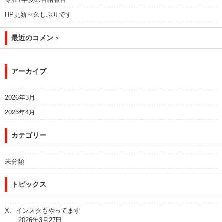
HP更新～久しぶりです
最近のコメント
アーカイブ
2026年3月
2023年4月
カテゴリー
未分類
トピックス
X、インスタもやってます
2026年3月27日