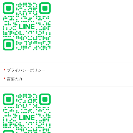
プライバシーポリシー
言葉の力