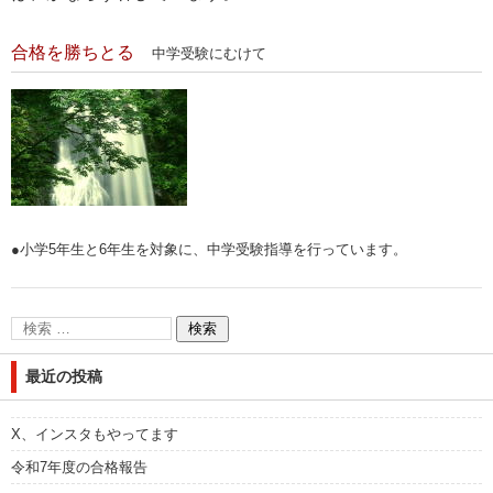
合格を勝ちとる
中学受験にむけて
●小学5年生と6年生を対象に、中学受験指導を行っています。
最近の投稿
X、インスタもやってます
令和7年度の合格報告