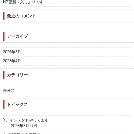
HP更新～久しぶりです
最近のコメント
アーカイブ
2026年3月
2023年4月
カテゴリー
未分類
トピックス
X、インスタもやってます
2026年3月27日