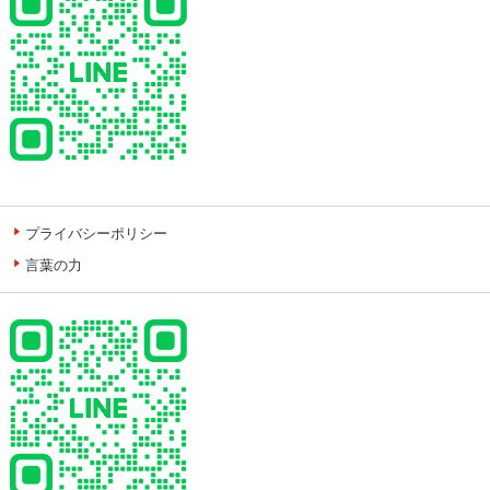
プライバシーポリシー
言葉の力