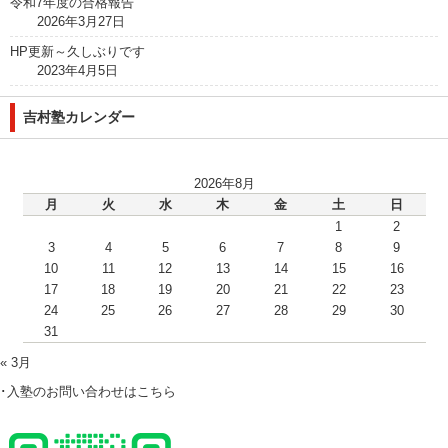
令和7年度の合格報告
2026年3月27日
HP更新～久しぶりです
2023年4月5日
吉村塾カレンダー
2026年8月
月
火
水
木
金
土
日
1
2
3
4
5
6
7
8
9
10
11
12
13
14
15
16
17
18
19
20
21
22
23
24
25
26
27
28
29
30
31
« 3月
･入塾のお問い合わせはこちら