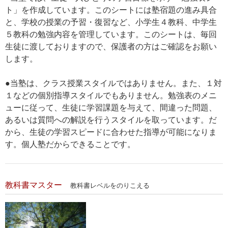
ト」を作成しています。このシートには塾宿題の進み具合
と、学校の授業の予習・復習など、小学生４教科、中学生
５教科の勉強内容を管理しています。このシートは、毎回
生徒に渡しておりますので、保護者の方はご確認をお願い
します。
●当塾は、クラス授業スタイルではありません。また、１対
１などの個別指導スタイルでもありません。勉強表のメニ
ューに従って、生徒に学習課題を与えて、間違った問題、
あるいは質問への解説を行うスタイルを取っています。だ
から、生徒の学習スピードに合わせた指導が可能になりま
す。個人塾だからできることです。
教科書マスター
教科書レベルをのりこえる